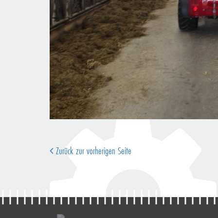
Zurück zur vorherigen Seite