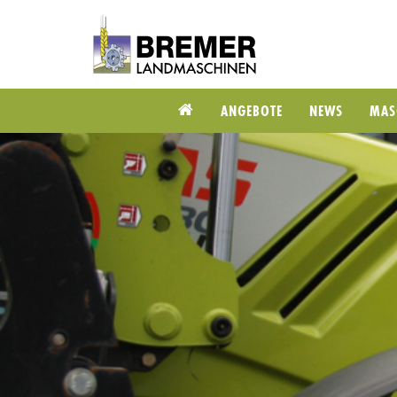
ANGEBOTE
NEWS
MAS