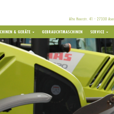
Alte Heerstr. 41 · 27330 As
CHINEN & GERÄTE
GEBRAUCHTMASCHINEN
SERVICE