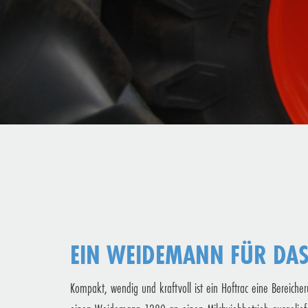
EIN WEIDEMANN FÜR DA
Kompakt, wendig und kraftvoll ist ein Hoftrac eine Bereicher