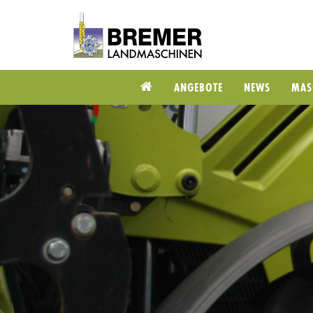
ANGEBOTE
NEWS
MAS