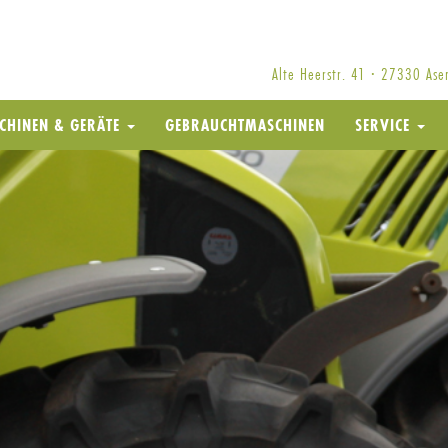
Alte Heerstr. 41 · 27330 As
CHINEN & GERÄTE
GEBRAUCHTMASCHINEN
SERVICE