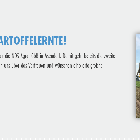
ARTOFFELERNTE!
an die NDS Agrar GbR in Asendorf. Damit geht bereits die zweite
 uns über das Vertrauen und wünschen eine erfolgreiche