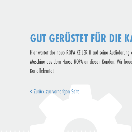
GUT GERÜSTET FÜR DIE K
Hier wartet der neue ROPA KEILER II auf seine Auslieferung 
Maschine aus dem Hause ROPA an diesen Kunden. Wir freuen
Kartoffelernte!
Zurück zur vorherigen Seite