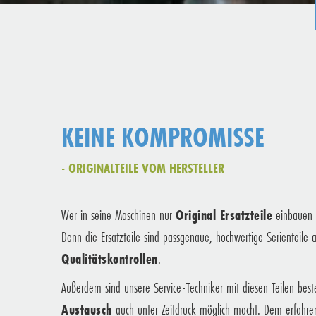
KEINE KOMPROMISSE
- ORIGINALTEILE VOM HERSTELLER
Wer in seine Maschinen nur
Original Ersatzteile
einbauen l
Denn die Ersatzteile sind passgenaue, hochwertige Serienteile
Qualitätskontrollen
.
Außerdem sind unsere Service-Techniker mit diesen Teilen bes
Austausch
auch unter Zeitdruck möglich macht. Dem erfahren