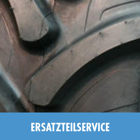
ERSATZTEILSERVICE