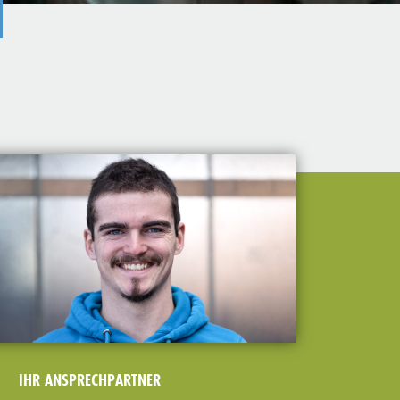
IHR ANSPRECHPARTNER