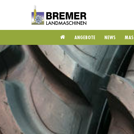
ANGEBOTE
NEWS
MAS