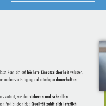
ässt, kann sich auf
höchste Einsatzsicherheit
verlassen.
 aus modernster Fertigung und unterliegen
dauerhaften
tens vertraut, was den
sicheren und schnellen
en Profi ist eben klar:
Qualität zahlt sich letztlich