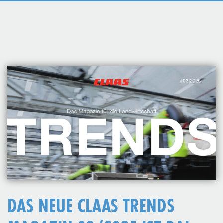
DAS NEUE CLAAS TRENDS