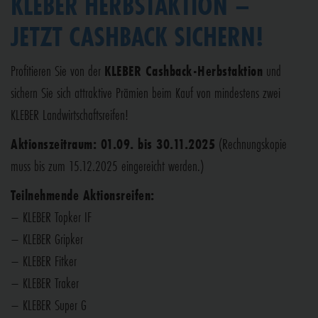
KLEBER HERBSTAKTION –
JETZT CASHBACK SICHERN!
Profitieren Sie von der
KLEBER Cashback-Herbstaktion
und
sichern Sie sich attraktive Prämien beim Kauf von mindestens zwei
KLEBER Landwirtschaftsreifen!
Aktionszeitraum: 01.09. bis 30.11.2025
(Rechnungskopie
muss bis zum 15.12.2025 eingereicht werden.)
Teilnehmende Aktionsreifen:
– KLEBER Topker IF
– KLEBER Gripker
– KLEBER Fitker
– KLEBER Traker
– KLEBER Super G