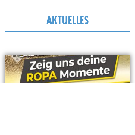
AKTUELLES